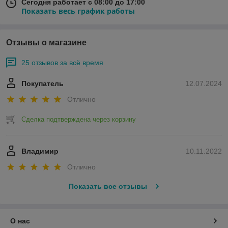
Сегодня работает с 08:00 до 17:00
Показать весь график работы
Отзывы о магазине
25 отзывов за всё время
Покупатель
12.07.2024
Отлично
Сделка подтверждена через корзину
Владимир
10.11.2022
Отлично
Показать все отзывы
О нас