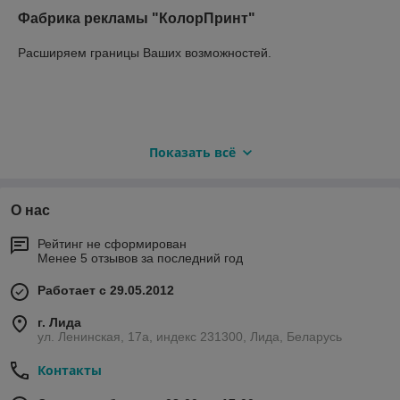
Фабрика рекламы "КолорПринт"
Расширяем границы Ваших возможностей.
Показать всё
О нас
Рейтинг не сформирован
Менее 5 отзывов за последний год
Работает с 29.05.2012
г. Лида
ул. Ленинская, 17а, индекс 231300, Лида, Беларусь
Контакты