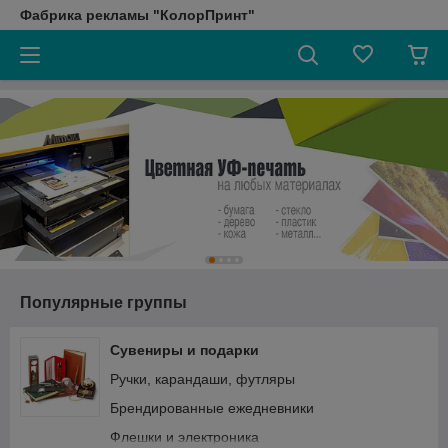
Фабрика рекламы "КолорПринт"
Популярные группы
Сувениры и подарки
Ручки, карандаши, футляры
Брендированные ежедневники
Флешки и электроника