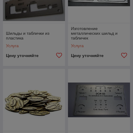
Изготовление
Шильды и таблички из
металлических шильд и
пластика
табличек
Услуга
Услуга
Цену уточняйте
Цену уточняйте