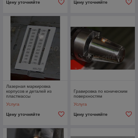
Цену уточняйте
Цену уточняйте
Лазерная маркировка
корпусов и деталей из
Гравировка по коническим
пластмассы
поверхностям
Услуга
Услуга
Цену уточняйте
Цену уточняйте