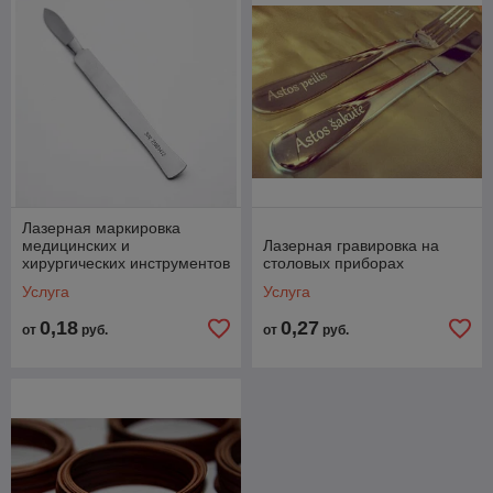
Лазерная маркировка
медицинских и
Лазерная гравировка на
хирургических инструментов
столовых приборах
Услуга
Услуга
0,18
0,27
от
руб.
от
руб.