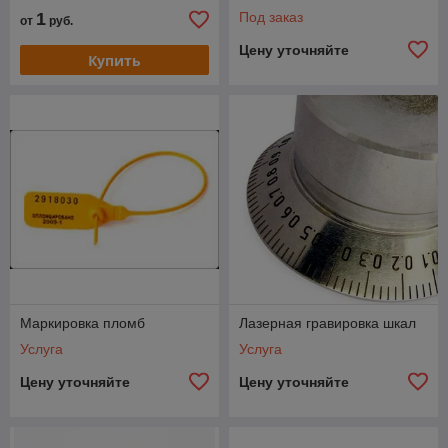
1
Под заказ
от
руб.
Цену уточняйте
Купить
Маркировка пломб
Лазерная гравировка шкал
Услуга
Услуга
Цену уточняйте
Цену уточняйте