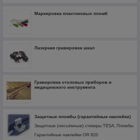
Маркировка пластиковых пломб
Лазерная гравировка шкал
Гравировка столовых приборов и
медицинского инструмента
Защитные пломбы (гарантийные наклейки)
Защитные (несъёмные) стикеры TESA, Пломбы
Гарантийные наклейки OR 820