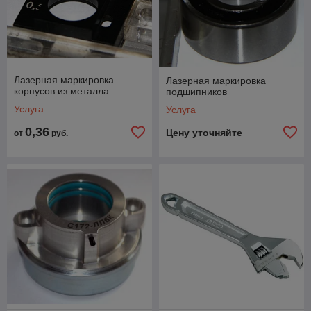
Лазерная маркировка
Лазерная маркировка
корпусов из металла
подшипников
Услуга
Услуга
0,36
Цену уточняйте
от
руб.