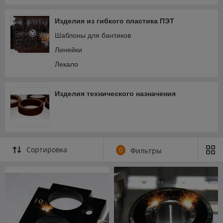
Изделия из гибкого пластика ПЭТ
Шаблоны для бантиков
Линейки
Лекало
Изделия технического назначения
Сортировка
0
Фильтры