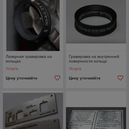
Лазерная гравировка на
Гравировка на внутренней
кольцах
поверхности кольца
Услуга
Услуга
Цену уточняйте
Цену уточняйте