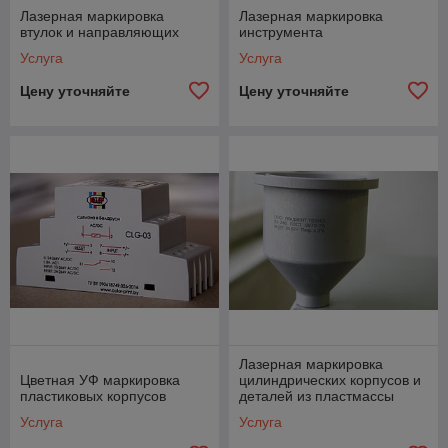
Лазерная маркировка
Лазерная маркировка
втулок и направляющих
инструмента
Услуга
Услуга
Цену уточняйте
Цену уточняйте
Лазерная маркировка
Цветная УФ маркировка
цилиндрических корпусов и
пластиковых корпусов
деталей из пластмассы
Услуга
Услуга