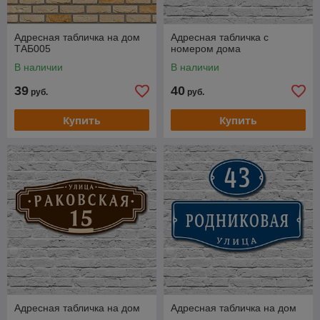
Адресная табличка на дом
Адресная табличка с
ТАБ005
номером дома
В наличии
В наличии
39
40
руб.
руб.
Купить
Купить
Адресная табличка на дом
Адресная табличка на дом