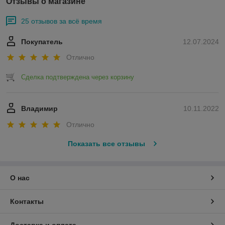
Отзывы о магазине
25 отзывов за всё время
Покупатель
12.07.2024
Отлично
Сделка подтверждена через корзину
Владимир
10.11.2022
Отлично
Показать все отзывы
О нас
Контакты
Доставка и оплата