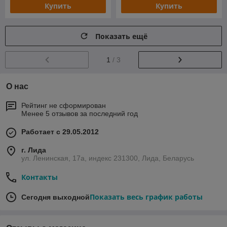
Купить
Купить
Показать ещё
1
/ 3
О нас
Рейтинг не сформирован
Менее 5 отзывов за последний год
Работает с 29.05.2012
г. Лида
ул. Ленинская, 17а, индекс 231300, Лида, Беларусь
Контакты
Показать весь график работы
Сегодня выходной