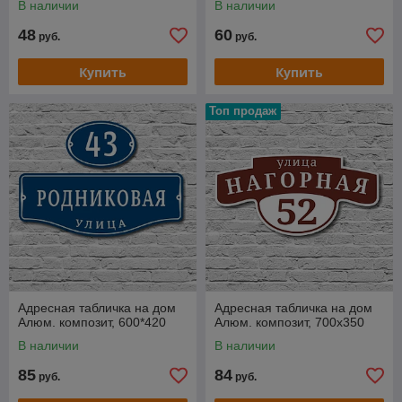
В наличии
В наличии
48
60
руб.
руб.
Купить
Купить
Топ продаж
Адресная табличка на дом
Адресная табличка на дом
Алюм. композит, 600*420
Алюм. композит, 700х350
В наличии
В наличии
85
84
руб.
руб.