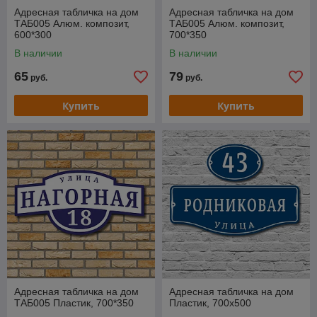
Адресная табличка на дом
Адресная табличка на дом
ТАБ005 Алюм. композит,
ТАБ005 Алюм. композит,
600*300
700*350
В наличии
В наличии
65
79
руб.
руб.
Купить
Купить
Адресная табличка на дом
Адресная табличка на дом
ТАБ005 Пластик, 700*350
Пластик, 700х500