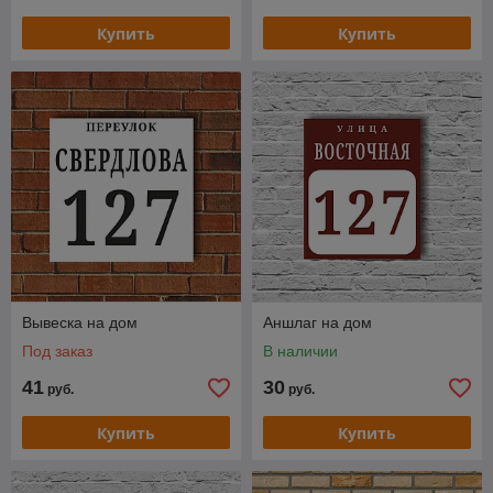
Купить
Купить
Вывеска на дом
Аншлаг на дом
Под заказ
В наличии
41
30
руб.
руб.
Купить
Купить