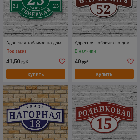
Адресная табличка на дом
Адресная табличка на дом
Под заказ
В наличии
41,50
40
руб.
руб.
Купить
Купить