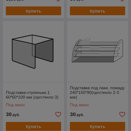
Купить
Купить
Подставка под лаки, помаду
Подставка-ступенька 1
240*150*90(оргстекло 2-3
60*60*100 мм (оргстекло 3)
мм)
Под заказ
Под заказ
30
30
руб.
руб.
Купить
Купить