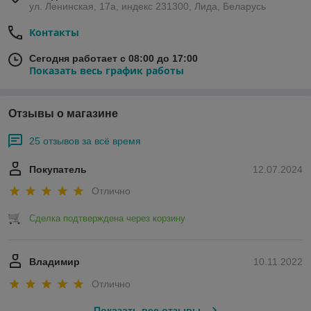
ул. Ленинская, 17а, индекс 231300, Лида, Беларусь
Контакты
Сегодня работает с 08:00 до 17:00
Показать весь график работы
Отзывы о магазине
25 отзывов за всё время
Покупатель
12.07.2024
Отлично
Сделка подтверждена через корзину
Владимир
10.11.2022
Отлично
Показать все отзывы