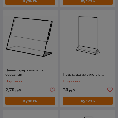
Купить
Купить
Ценникодержатель L-
образный
Подставка из оргстекла
Под заказ
Под заказ
2,70
30
руб.
руб.
Купить
Купить