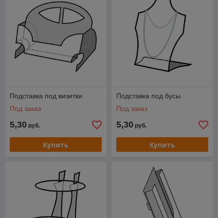
Подставка под визитки
Подставка под бусы
Под заказ
Под заказ
5,30
5,30
руб.
руб.
Купить
Купить