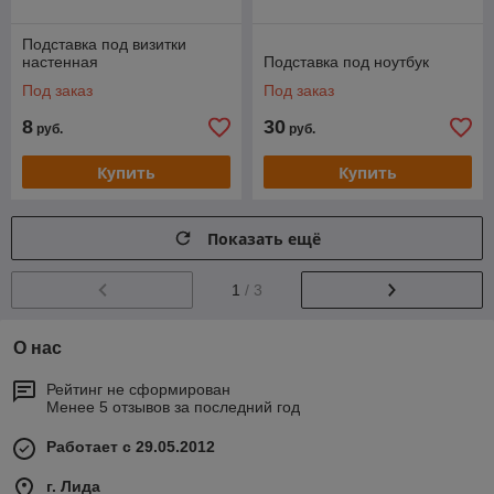
Подставка под визитки
настенная
Подставка под ноутбук
Под заказ
Под заказ
8
30
руб.
руб.
Купить
Купить
Показать ещё
1
/ 3
О нас
Рейтинг не сформирован
Менее 5 отзывов за последний год
Работает с 29.05.2012
г. Лида