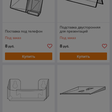
Подставка двусторонняя
Поставка под телефон
для презентаций
Под заказ
Под заказ
8
8
руб.
руб.
Купить
Купить