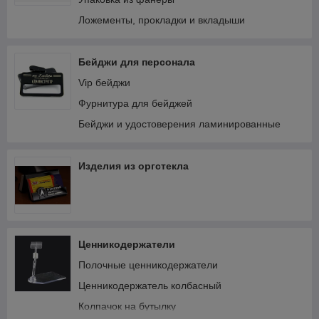
Ложементы, прокладки и вкладыши
Бейджи для персонала
Vip бейджи
Фурнитура для бейджей
Бейджи и удостоверения ламинированные
Изделия из оргстекла
Ценникодержатели
Полочные ценникодержатели
Ценникодержатель колбасный
Колпачок на бутылку