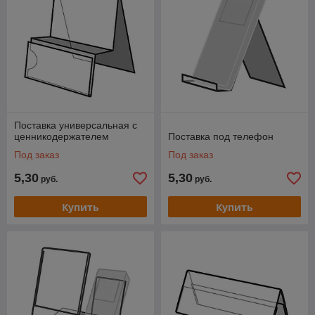
Поставка универсальная с
ценникодержателем
Поставка под телефон
Под заказ
Под заказ
5,30
5,30
руб.
руб.
Купить
Купить