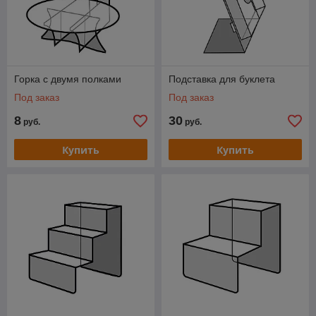
Горка с двумя полками
Подставка для буклета
Под заказ
Под заказ
8
30
руб.
руб.
Купить
Купить