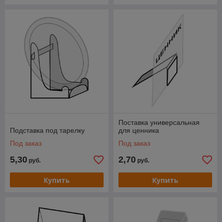
Поставка универсальная
Подставка под тарелку
для ценника
Под заказ
Под заказ
5,30
2,70
руб.
руб.
Купить
Купить