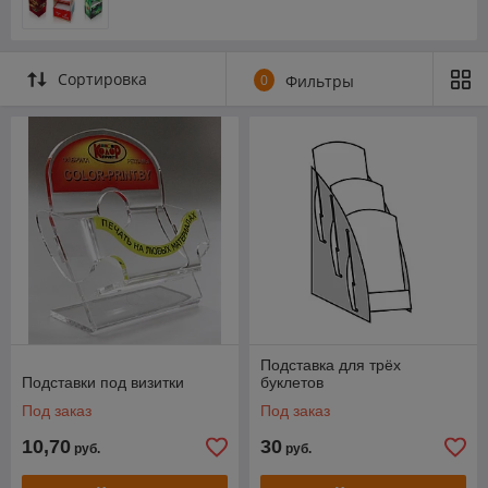
Сортировка
0
Фильтры
Подставка для трёх
Подставки под визитки
буклетов
Под заказ
Под заказ
10,70
30
руб.
руб.