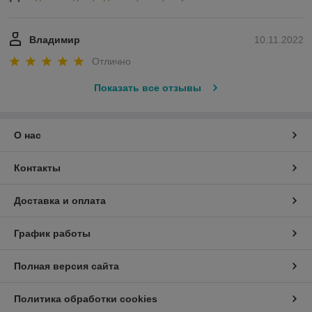
Владимир
10.11.2022
Отлично
Показать все отзывы
О нас
Контакты
Доставка и оплата
График работы
Полная версия сайта
Политика обработки cookies