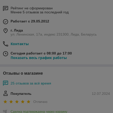
Рейтинг не сформирован
Менее 5 отзывов за последний год
Работает с 29.05.2012
г. Лида
ул. Ленинская, 17а, индекс 231300, Лида, Беларусь
Контакты
Сегодня работает с 08:00 до 17:00
Показать весь график работы
Отзывы о магазине
25 отзывов за всё время
Покупатель
12.07.2024
Отлично
Сделка подтверждена через корзину