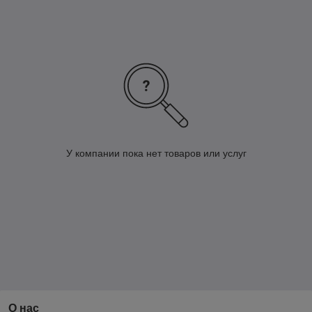
У компании пока нет товаров или услуг
О нас