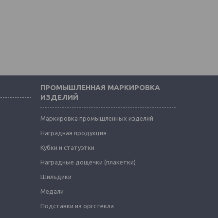
ПРОМЫШЛЕННАЯ МАРКИРОВКА
ИЗДЕЛИЙ
Маркировка промышленных изделий
Наградная продукция
Кубки и статуэтки
Наградные дощечки (плакетки)
Шильдики
Медали
Подставки из оргстекла