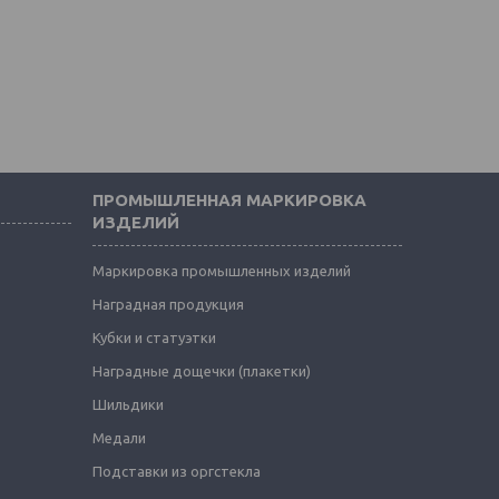
ПРОМЫШЛЕННАЯ МАРКИРОВКА
ИЗДЕЛИЙ
Маркировка промышленных изделий
Наградная продукция
Кубки и статуэтки
Наградные дощечки (плакетки)
Шильдики
Медали
Подставки из оргстекла