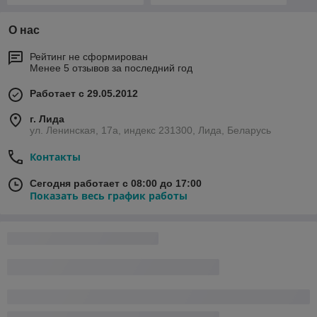
О нас
Рейтинг не сформирован
Менее 5 отзывов за последний год
Работает с 29.05.2012
г. Лида
ул. Ленинская, 17а, индекс 231300, Лида, Беларусь
Контакты
Сегодня работает с 08:00 до 17:00
Показать весь график работы