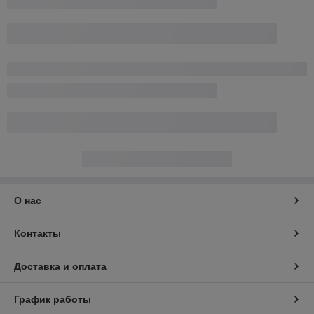
О нас
Контакты
Доставка и оплата
График работы