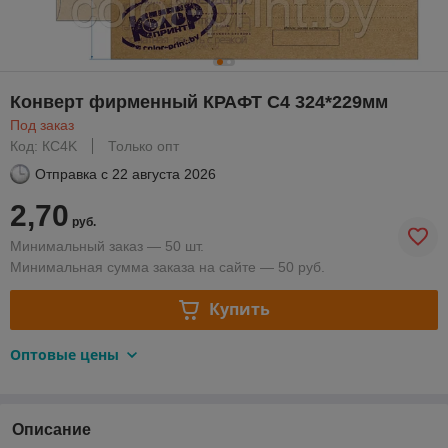
Конверт фирменный КРАФТ С4 324*229мм
Под заказ
Код: КC4K
Только опт
Отправка с
22 августа 2026
2,70
руб.
Минимальный заказ — 50 шт.
Минимальная сумма заказа на сайте — 50 руб.
Купить
Оптовые цены
Описание