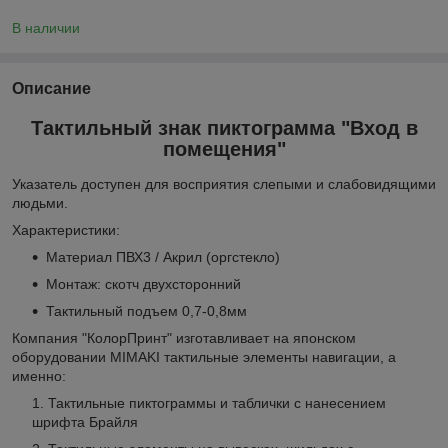
В наличии
Описание
Тактильный знак пиктограмма "Вход в
помещения"
Указатель доступен для восприятия слепыми и слабовидящими
людьми.
Характеристики:
Материал ПВХ3 / Акрил (оргстекло)
Монтаж: скотч двухсторонний
Тактильный подъем 0,7-0,8мм
Компания "КолорПринт" изготавливает на японском
оборудовании MIMAKI тактильные элементы навигации, а
именно:
Тактильные пиктограммы и таблички с нанесением
шрифта Брайля