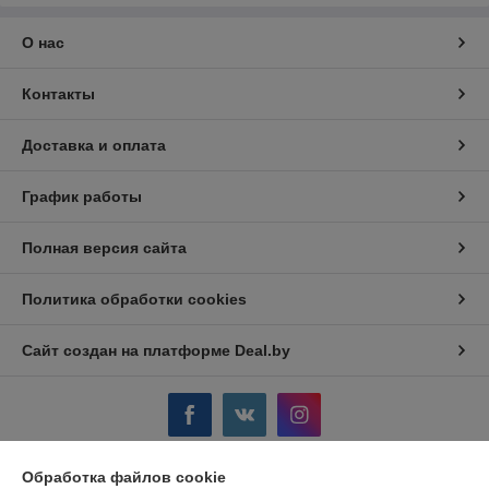
О нас
Контакты
Доставка и оплата
График работы
Полная версия сайта
Политика обработки cookies
Сайт создан на платформе Deal.by
Обработка файлов cookie