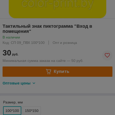
Тактильный знак пиктограмма "Вход в
помещения"
В наличии
Код: СП 09_ПВХ 100*100
Опт и розница
30
руб.
Минимальная сумма заказа на сайте — 50 руб.
Купить
Оптовые цены
Размер, мм
100*100
150*150