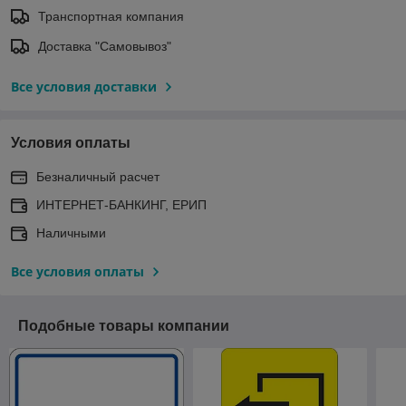
Транспортная компания
Доставка "Самовывоз"
Все условия доставки
Условия оплаты
Безналичный расчет
ИНТЕРНЕТ-БАНКИНГ, ЕРИП
Наличными
Все условия оплаты
Подобные товары компании