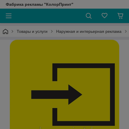
Фабрика рекламы "КолорПринт"
Товары и услуги
Наружная и интерьерная реклама