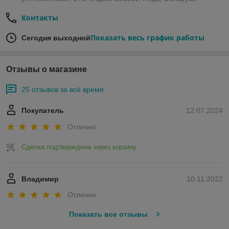
Контакты
Показать весь график работы
Сегодня выходной
Отзывы о магазине
25 отзывов за всё время
Покупатель
12.07.2024
Отлично
Сделка подтверждена через корзину
Владимир
10.11.2022
Отлично
Показать все отзывы