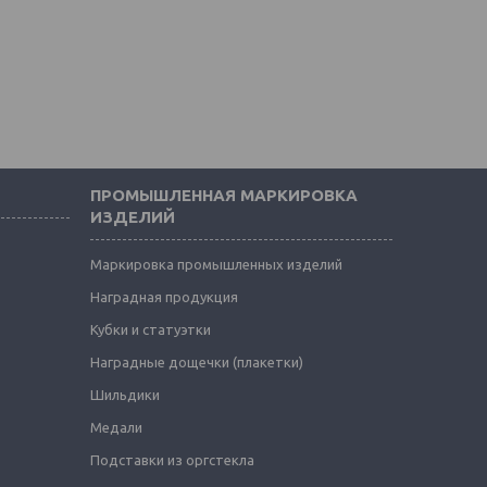
ПРОМЫШЛЕННАЯ МАРКИРОВКА
ИЗДЕЛИЙ
Маркировка промышленных изделий
Наградная продукция
Кубки и статуэтки
Наградные дощечки (плакетки)
Шильдики
Медали
Подставки из оргстекла