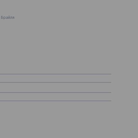
 Брайля