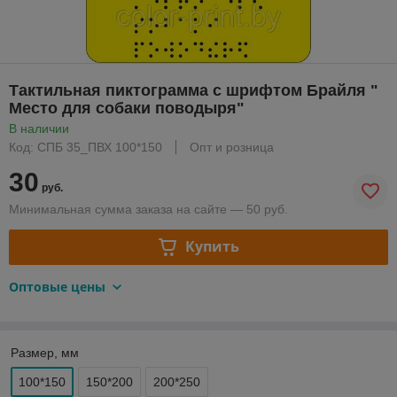
Тактильная пиктограмма с шрифтом Брайля "
Место для собаки поводыря"
В наличии
Код: СПБ 35_ПВХ 100*150
Опт и розница
30
руб.
Минимальная сумма заказа на сайте — 50 руб.
Купить
Оптовые цены
Размер, мм
100*150
150*200
200*250