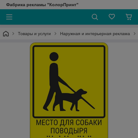
Фабрика рекламы "КолорПринт"
Товары и услуги
Наружная и интерьерная реклама