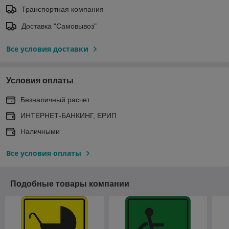
Транспортная компания
Доставка "Самовывоз"
Все условия доставки
Условия оплаты
Безналичный расчет
ИНТЕРНЕТ-БАНКИНГ, ЕРИП
Наличными
Все условия оплаты
Подобные товары компании