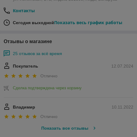
Контакты
Показать весь график работы
Сегодня выходной
Отзывы о магазине
25 отзывов за всё время
Покупатель
12.07.2024
Отлично
Сделка подтверждена через корзину
Владимир
10.11.2022
Отлично
Показать все отзывы