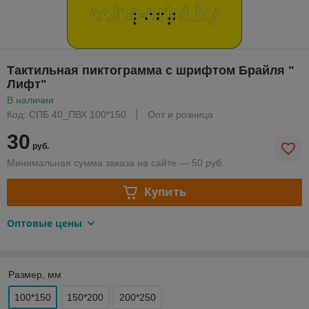
Тактильная пиктограмма с шрифтом Брайля "
Лифт"
В наличии
Код: СПБ 40_ПВХ 100*150
Опт и розница
30
руб.
Минимальная сумма заказа на сайте — 50 руб.
Купить
Оптовые цены
Размер, мм
100*150
150*200
200*250