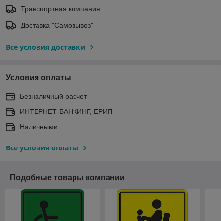
Транспортная компания
Доставка "Самовывоз"
Все условия доставки
Условия оплаты
Безналичный расчет
ИНТЕРНЕТ-БАНКИНГ, ЕРИП
Наличными
Все условия оплаты
Подобные товары компании