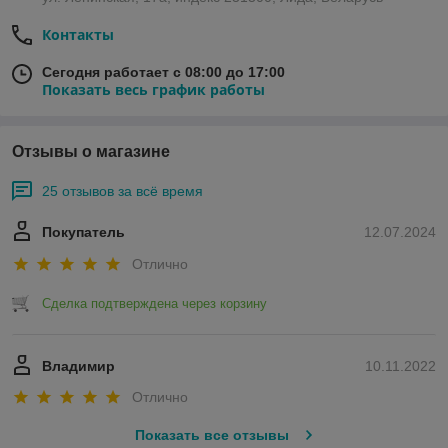
Контакты
Сегодня работает с 08:00 до 17:00
Показать весь график работы
Отзывы о магазине
25 отзывов за всё время
Покупатель
12.07.2024
Отлично
Сделка подтверждена через корзину
Владимир
10.11.2022
Отлично
Показать все отзывы