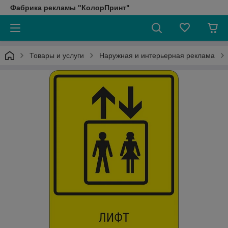
Фабрика рекламы "КолорПринт"
Товары и услуги
Наружная и интерьерная реклама