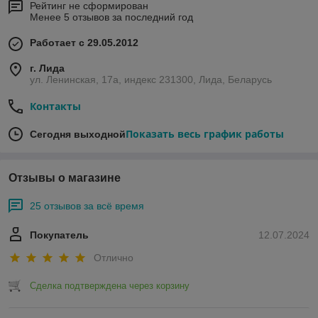
Рейтинг не сформирован
Менее 5 отзывов за последний год
Работает с 29.05.2012
г. Лида
ул. Ленинская, 17а, индекс 231300, Лида, Беларусь
Контакты
Показать весь график работы
Сегодня выходной
Отзывы о магазине
25 отзывов за всё время
Покупатель
12.07.2024
Отлично
Сделка подтверждена через корзину