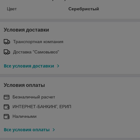
Цвет
Серебристый
Условия доставки
Транспортная компания
Доставка "Самовывоз"
Все условия доставки
Условия оплаты
Безналичный расчет
ИНТЕРНЕТ-БАНКИНГ, ЕРИП
Наличными
Все условия оплаты