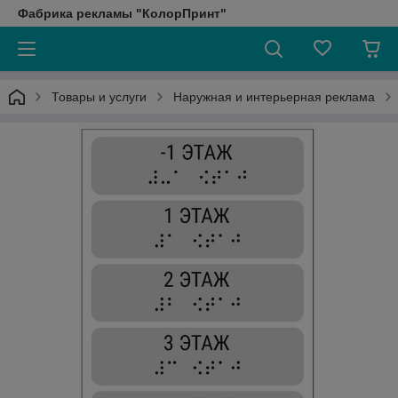
Фабрика рекламы "КолорПринт"
Товары и услуги
Наружная и интерьерная реклама