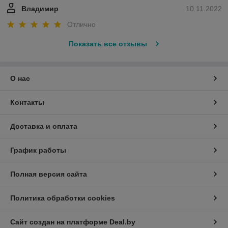
Владимир
10.11.2022
Отлично
Показать все отзывы
О нас
Контакты
Доставка и оплата
График работы
Полная версия сайта
Политика обработки cookies
Сайт создан на платформе Deal.by