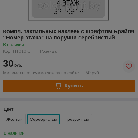
Компл. тактильных наклеек с шрифтом Брайля
"Номер этажа" на поручни серебристый
В наличии
Код: НТ010 С
Розница
30
руб.
Минимальная сумма заказа на сайте — 50 руб.
Купить
Цвет
Желтый
Серебристый
Прозрачный
В наличии