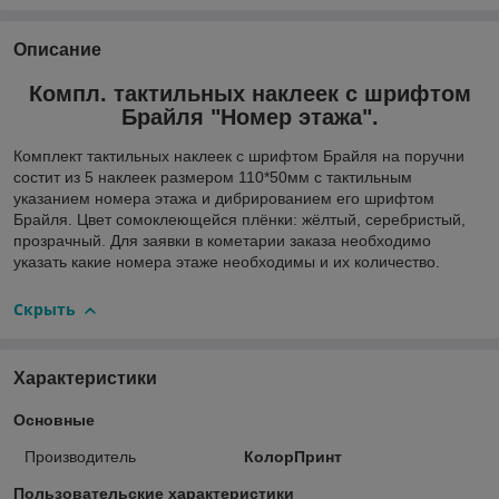
Описание
Компл. тактильных наклеек с шрифтом
Брайля "Номер этажа".
Комплект тактильных наклеек с шрифтом Брайля на поручни
состит из 5 наклеек размером 110*50мм с тактильным
указанием номера этажа и дибрированием его шрифтом
Брайля. Цвет сомоклеющейся плёнки: жёлтый, серебристый,
прозрачный. Для заявки в кометарии заказа необходимо
указать какие номера этаже необходимы и их количество.
Скрыть
Характеристики
Основные
Производитель
КолорПринт
Пользовательские характеристики