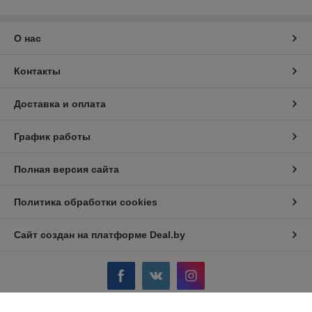
О нас
Контакты
Доставка и оплата
График работы
Полная версия сайта
Политика обработки cookies
Сайт создан на платформе Deal.by