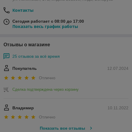
Контакты
Сегодня работает с 08:00 до 17:00
Показать весь график работы
Отзывы о магазине
25 отзывов за всё время
Покупатель
12.07.2024
Отлично
Сделка подтверждена через корзину
Владимир
10.11.2022
Отлично
Показать все отзывы