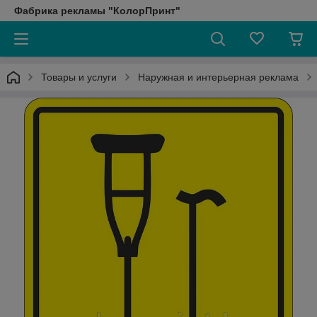
Фабрика рекламы "КолорПринт"
Товары и услуги
Наружная и интерьерная реклама