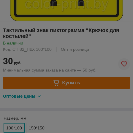
Тактильный знак пиктограмма "Крючок для
костылей"
В наличии
Код: СП 82_ПВХ 100*100
Опт и розница
30
руб.
Минимальная сумма заказа на сайте — 50 руб.
Купить
Оптовые цены
Размер, мм
100*100
150*150