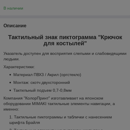
В наличии
Описание
Тактильный знак пиктограмма "Крючок
для костылей"
Указатель доступен для восприятия слепыми и слабовидящими
людьми.
Характеристики:
Материал ПВХ3 / Акрил (оргстекло)
Монтаж: скотч двухсторонний
Тактильный подъем 0,7-0,8мм
Компания "КолорПринт" изготавливает на японском
оборудовании MIMAKI тактильные элементы навигации, а
именно:
Тактильные пиктограммы и таблички с нанесением
шрифта Брайля