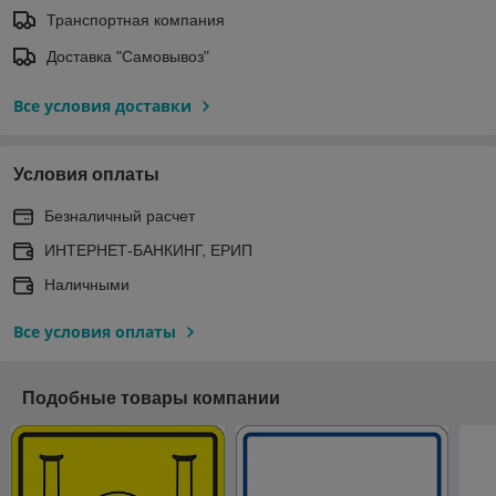
Транспортная компания
Доставка "Самовывоз"
Все условия доставки
Условия оплаты
Безналичный расчет
ИНТЕРНЕТ-БАНКИНГ, ЕРИП
Наличными
Все условия оплаты
Подобные товары компании