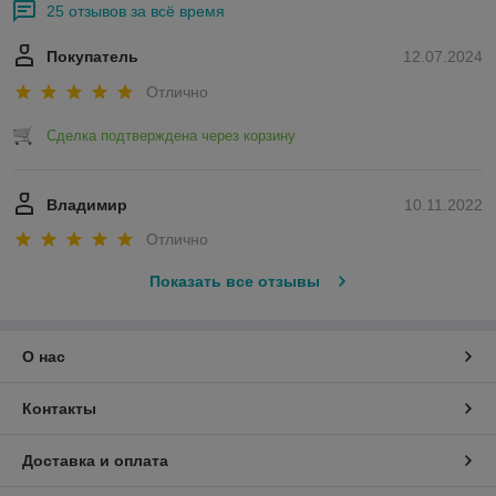
25 отзывов за всё время
Покупатель
12.07.2024
Отлично
Сделка подтверждена через корзину
Владимир
10.11.2022
Отлично
Показать все отзывы
О нас
Контакты
Доставка и оплата