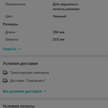
Применение
Для наружного
использования
Цвет
Черный
Размеры
Длина
150 мм
Ширина
210 мм
Скрыть
Условия доставки
Транспортная компания
Доставка "Самовывоз"
Все условия доставки
Условия оплаты