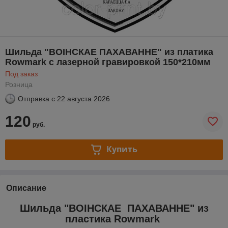
Шильда "ВОІНСКАЕ ПАХАВАННЕ" из платика
Rowmark с лазерной гравировкой 150*210мм
Под заказ
Розница
Отправка с
22 августа 2026
120
руб.
Купить
Описание
Шильда "ВОІНСКАЕ ПАХАВАННЕ" из
пластика Rowmark