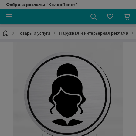
Фабрика рекламы "КолорПринт"
Товары и услуги
Наружная и интерьерная реклама