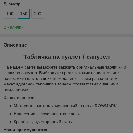
Диаметр
100
150
200
В наличии
Описание
Табличка на туалет / санузел
На нашем сайте вы можете заказать оригинальные таблички и
знаки на санузел. Выбирайте среди готовых вариантов или
расскажите нам о ваших пожеланиях – и мы разработаем
макет адресной таблички в точном соответствии с вашими
ожиданиями.
Характеристики:
Материал - металлизированный пластик ROWMARK
Нанесение - лазерная гравировка
Крепёж - двухсторонний скотч
Наши преимущества