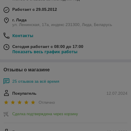
Работает с 29.05.2012
г. Лида
ул. Ленинская, 17а, индекс 231300, Лида, Беларусь
Контакты
Сегодня работает с 08:00 до 17:00
Показать весь график работы
Отзывы о магазине
25 отзывов за всё время
Покупатель
12.07.2024
Отлично
Сделка подтверждена через корзину