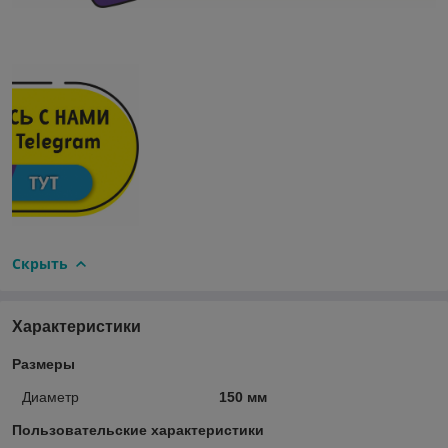
Скрыть
Характеристики
Размеры
Диаметр
150 мм
Пользовательские характеристики