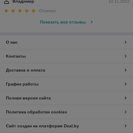
Владимир
10.11.2022
Отлично
Показать все отзывы
О нас
Контакты
Доставка и оплата
График работы
Полная версия сайта
Политика обработки cookies
Сайт создан на платформе Deal.by