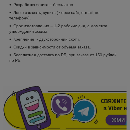
Разработка эскиза – бесплатно.
Легко заказать, купить ( через сайт, е-mail, по
телефону).
Срок изготовления – 1-2 рабочих дня, с момента
утверждения эскиза.
Крепление - двухсторонний скотч.
Скидки в зависимости от объёма заказа.
Бесплатная доставка по РБ, при заказе от 150 рублей
по РБ.