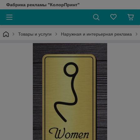
Фабрика рекламы "КолорПринт"
Товары и услуги
Наружная и интерьерная реклама