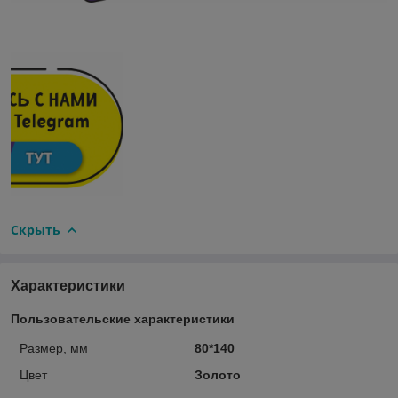
Скрыть
Характеристики
Пользовательские характеристики
Размер, мм
80*140
Цвет
Золото