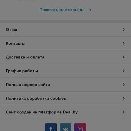
Показать все отзывы
О нас
Контакты
Доставка и оплата
График работы
Полная версия сайта
Политика обработки cookies
Сайт создан на платформе Deal.by