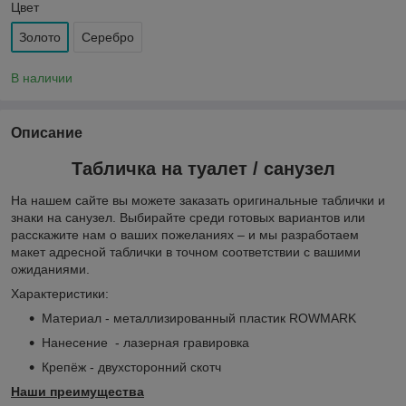
Цвет
Золото
Серебро
В наличии
Описание
Табличка на туалет / санузел
На нашем сайте вы можете заказать оригинальные таблички и
знаки на санузел. Выбирайте среди готовых вариантов или
расскажите нам о ваших пожеланиях – и мы разработаем
макет адресной таблички в точном соответствии с вашими
ожиданиями.
Характеристики:
Материал - металлизированный пластик ROWMARK
Нанесение - лазерная гравировка
Крепёж - двухсторонний скотч
Наши преимущества