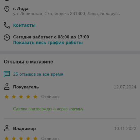
г. Лида
ул. Ленинская, 17а, индекс 231300, Лида, Беларусь
Контакты
Сегодня работает с 08:00 до 17:00
Показать весь график работы
Отзывы о магазине
25 отзывов за всё время
Покупатель
12.07.2024
Отлично
Сделка подтверждена через корзину
Владимир
10.11.2022
Отлично