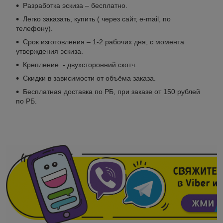
Разработка эскиза – бесплатно.
Легко заказать, купить ( через сайт, е-mail, по
телефону).
Срок изготовления – 1-2 рабочих дня, с момента
утверждения эскиза.
Крепление - двухсторонний скотч.
Скидки в зависимости от объёма заказа.
Бесплатная доставка по РБ, при заказе от 150 рублей
по РБ.