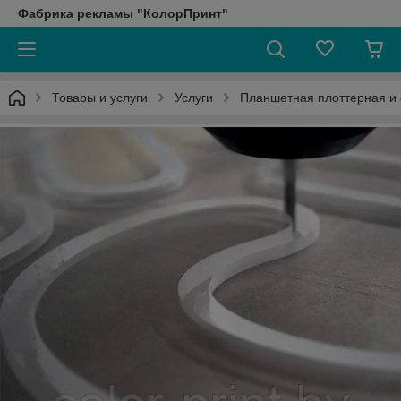
Фабрика рекламы "КолорПринт"
Товары и услуги
Услуги
Планшетная плоттерная и 