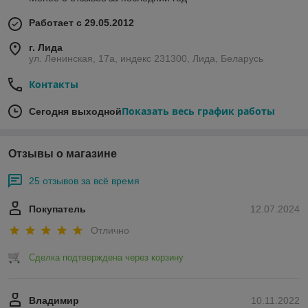
Работает с 29.05.2012
г. Лида
ул. Ленинская, 17а, индекс 231300, Лида, Беларусь
Контакты
Показать весь график работы
Сегодня выходной
Отзывы о магазине
25 отзывов за всё время
Покупатель
12.07.2024
Отлично
Сделка подтверждена через корзину
Владимир
10.11.2022