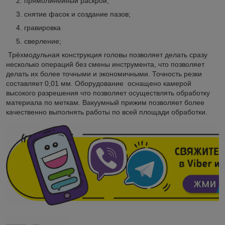
прямолинейный раскрой;
снятие фасок и создание пазов;
гравировка
сверление;
Трёхмодульная конструкция головы позволяет делать сразу
несколько операций без смены инструмента, что позволяет
делать их более точными и экономичными. Точность резки
составляет 0,01 мм. Оборудование оснащено камерой
высокого разрешения что позволяет осуществлять обработку
материала по меткам. Вакуумный прижим позволяет более
качественно выполнять работы по всей площади обработки.