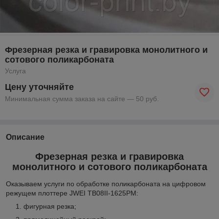
Фрезерная резка и гравировка монолитного и
сотового поликарбоната
Услуга
Цену уточняйте
Минимальная сумма заказа на сайте — 50 руб.
Описание
Фрезерная резка и гравировка
монолитного и сотового поликарбоната
Оказываем услуги по обработке поликарбоната на цифровом
режущем плоттере JWEI TB08II-1625PM:
фигурная резка;