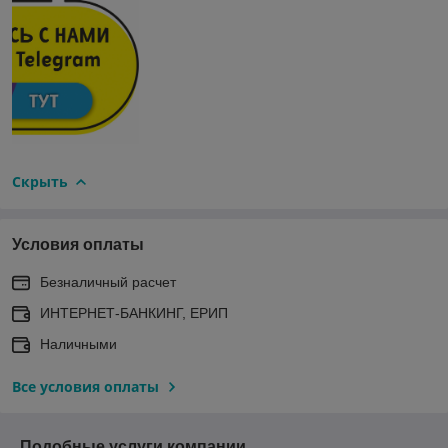
Скрыть
Условия оплаты
Безналичный расчет
ИНТЕРНЕТ-БАНКИНГ, ЕРИП
Наличными
Все условия оплаты
Подобные услуги компании