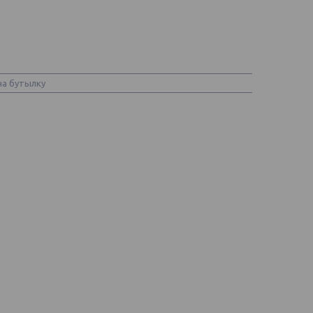
на бутылку