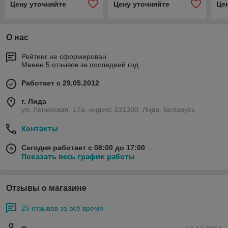
Цену уточняйте
Цену уточняйте
Це
О нас
Рейтинг не сформирован
Менее 5 отзывов за последний год
Работает с 29.05.2012
г. Лида
ул. Ленинская, 17а, индекс 231300, Лида, Беларусь
Контакты
Сегодня работает с 08:00 до 17:00
Показать весь график работы
Отзывы о магазине
25 отзывов за всё время