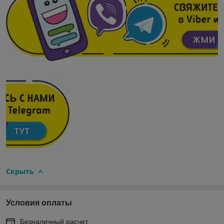
Скрыть
Условия оплаты
Безналичный расчет