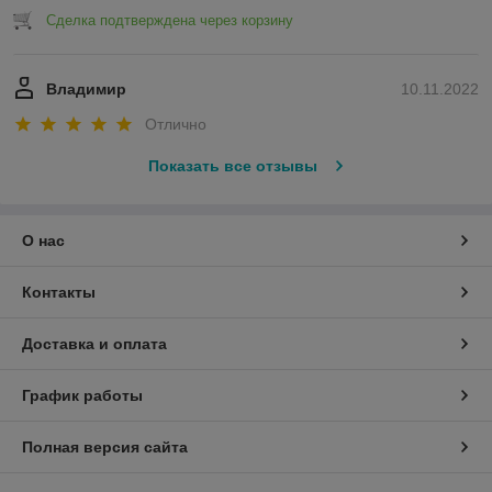
Сделка подтверждена через корзину
Владимир
10.11.2022
Отлично
Показать все отзывы
О нас
Контакты
Доставка и оплата
График работы
Полная версия сайта