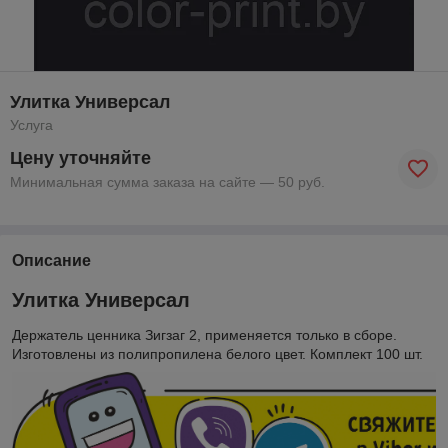
Улитка Универсал
Услуга
Цену уточняйте
Минимальная сумма заказа на сайте — 50 руб.
Описание
Улитка Универсал
Держатель ценника Зигзаг 2, применяется только в сборе.
Изготовлены из полипропилена белого цвет. Комплект 100 шт.