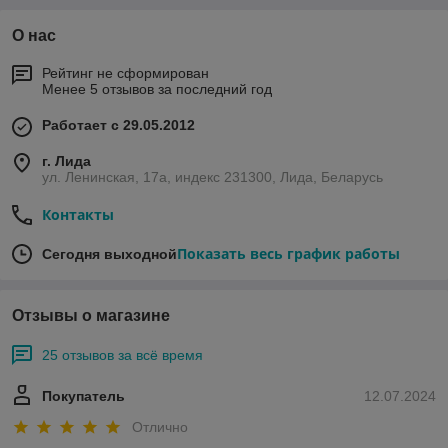
О нас
Рейтинг не сформирован
Менее 5 отзывов за последний год
Работает с 29.05.2012
г. Лида
ул. Ленинская, 17а, индекс 231300, Лида, Беларусь
Контакты
Показать весь график работы
Сегодня выходной
Отзывы о магазине
25 отзывов за всё время
Покупатель
12.07.2024
Отлично