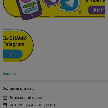
Скрыть
Условия оплаты
Безналичный расчет
ИНТЕРНЕТ-БАНКИНГ, ЕРИП