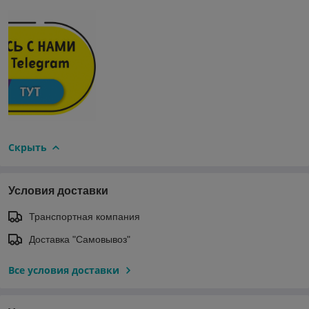
Скрыть
Условия доставки
Транспортная компания
Доставка "Самовывоз"
Все условия доставки