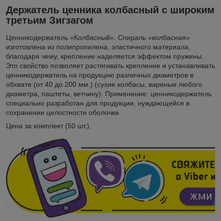
Держатель ценника колбасный с широким
третьим Зигзагом
Ценникодержатель «Колбасный». Спираль «колбасная»
изготовлена из полипропилена, эластичного материала,
благодаря чему, крепление наделяется эффектом пружины.
Это свойство позволяет растягивать крепление и устанавливать
ценникодержатель на продукцию различных диаметров в
обхвате (от 40 до 200 мм.) (сухие колбасы, вареные любого
диаметра, паштеты, ветчину). Применение: ценникодержатель
специально разработан для продукции, нуждающейся в
сохранении целостности оболочки.
Цена за комплект (50 шт.).