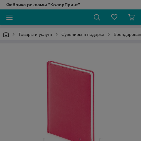
Фабрика рекламы "КолорПринт"
Товары и услуги
Сувениры и подарки
Брендирован