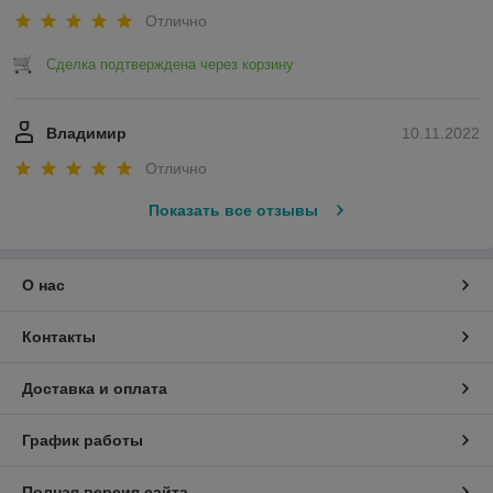
Отлично
Сделка подтверждена через корзину
Владимир
10.11.2022
Отлично
Показать все отзывы
О нас
Контакты
Доставка и оплата
График работы
Полная версия сайта