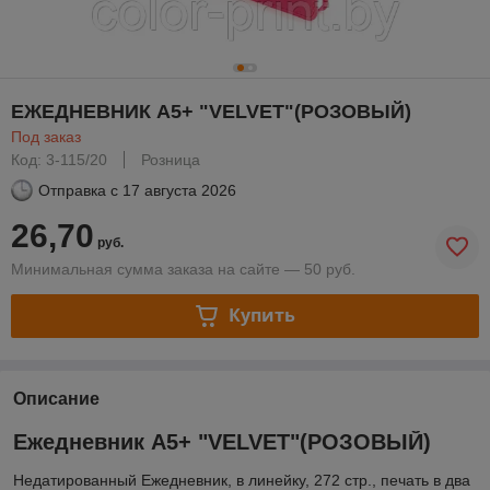
ЕЖЕДНЕВНИК А5+ "VELVET"(РОЗОВЫЙ)
Под заказ
Код: 3-115/20
Розница
Отправка с
17 августа 2026
26,70
руб.
Минимальная сумма заказа на сайте — 50 руб.
Купить
Описание
Ежедневник А5+ "VELVET"(РОЗОВЫЙ)
Недатированный Ежедневник, в линейку, 272 стр., печать в два