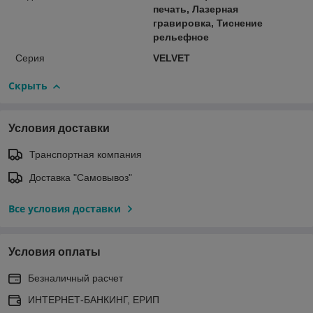
печать, Лазерная
гравировка, Тиснение
рельефное
Серия
VELVET
Скрыть
Условия доставки
Транспортная компания
Доставка "Самовывоз"
Все условия доставки
Условия оплаты
Безналичный расчет
ИНТЕРНЕТ-БАНКИНГ, ЕРИП