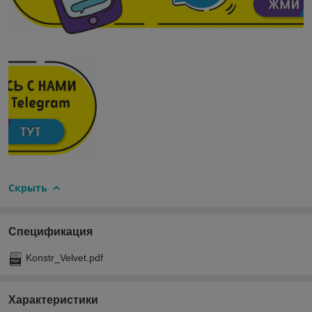
Скрыть
Спецификация
Konstr_Velvet.pdf
Характеристики