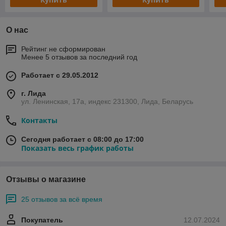
О нас
Рейтинг не сформирован
Менее 5 отзывов за последний год
Работает с 29.05.2012
г. Лида
ул. Ленинская, 17а, индекс 231300, Лида, Беларусь
Контакты
Сегодня работает с 08:00 до 17:00
Показать весь график работы
Отзывы о магазине
25 отзывов за всё время
Покупатель
12.07.2024