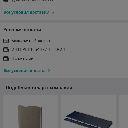
Все условия доставки
Условия оплаты
Безналичный расчет
ИНТЕРНЕТ-БАНКИНГ, ЕРИП
Наличными
Все условия оплаты
Подобные товары компании