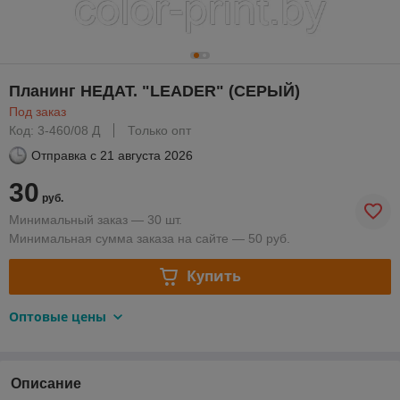
Планинг НЕДАТ. "LEADER" (СЕРЫЙ)
Под заказ
Код: 3-460/08 Д
Только опт
Отправка с
21 августа 2026
30
руб.
Минимальный заказ — 30 шт.
Минимальная сумма заказа на сайте — 50 руб.
Купить
Оптовые цены
Описание