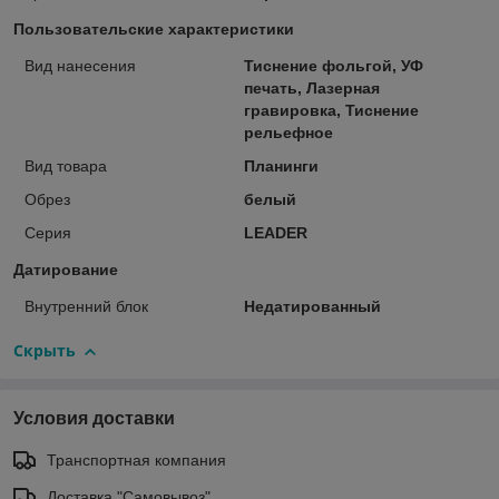
Пользовательские характеристики
Вид нанесения
Тиснение фольгой, УФ
печать, Лазерная
гравировка, Тиснение
рельефное
Вид товара
Планинги
Обрез
белый
Серия
LEADER
Датирование
Внутренний блок
Недатированный
Скрыть
Условия доставки
Транспортная компания
Доставка "Самовывоз"