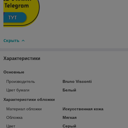
Скрыть
Характеристики
Основные
Производитель
Bruno Visconti
Цвет бумаги
Белый
Характеристики обложки
Материал обложки
Искусственная кожа
Обложка
Мягкая
Цвет
Серый