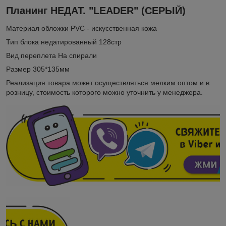
Планинг НЕДАТ. "LEADER" (СЕРЫЙ)
Материал обложки PVC - искусственная кожа
Тип блока недатированный 128стр
Вид переплета На спирали
Размер 305*135мм
Реализация товара может осуществляться мелким оптом и в
розницу, стоимость которого можно уточнить у менеджера.