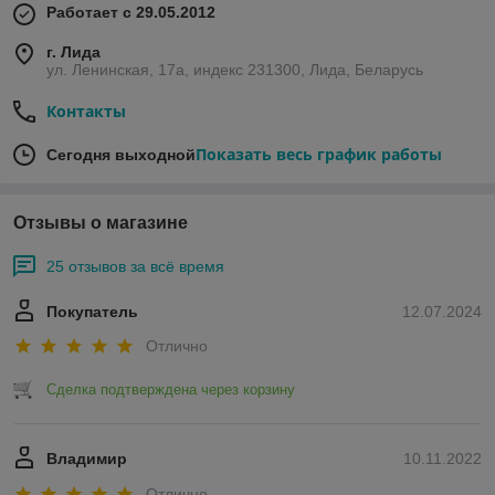
Работает с 29.05.2012
г. Лида
ул. Ленинская, 17а, индекс 231300, Лида, Беларусь
Контакты
Показать весь график работы
Сегодня выходной
Отзывы о магазине
25 отзывов за всё время
Покупатель
12.07.2024
Отлично
Сделка подтверждена через корзину
Владимир
10.11.2022
Отлично