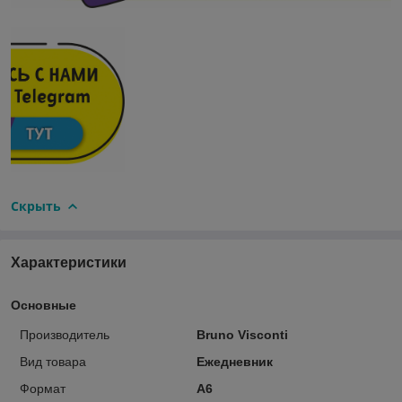
Скрыть
Характеристики
Основные
Производитель
Bruno Visconti
Вид товара
Ежедневник
Формат
А6