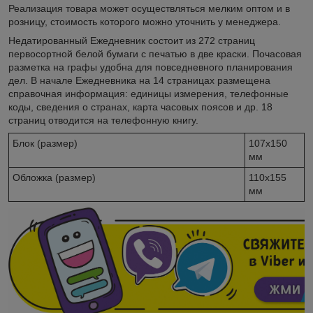
Реализация товара может осуществляться мелким оптом и в
розницу, стоимость которого можно уточнить у менеджера.
Недатированный Ежедневник состоит из 272 страниц
первосортной белой бумаги с печатью в две краски. Почасовая
разметка на графы удобна для повседневного планирования
дел. В начале Ежедневника на 14 страницах размещена
справочная информация: единицы измерения, телефонные
коды, сведения о странах, карта часовых поясов и др. 18
страниц отводится на телефонную книгу.
Блок (размер)
107х150
мм
Обложка (размер)
110х155
мм