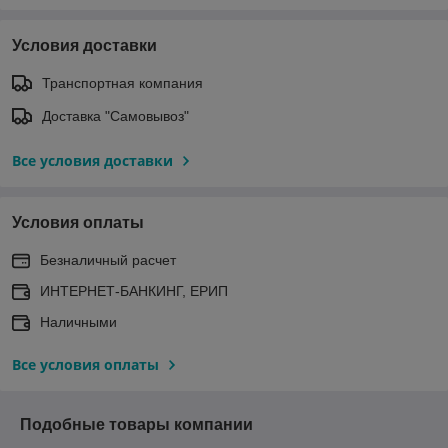
Условия доставки
Транспортная компания
Доставка "Самовывоз"
Все условия доставки
Условия оплаты
Безналичный расчет
ИНТЕРНЕТ-БАНКИНГ, ЕРИП
Наличными
Все условия оплаты
Подобные товары компании