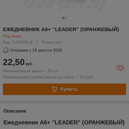
ЕЖЕДНЕВНИК А6+ "LEADER" (ОРАНЖЕВЫЙ)
Под заказ
Код: 3-497/06 Д
Только опт
Отправка с
18 августа 2026
22,50
руб.
Минимальный заказ — 20 шт.
Минимальная сумма заказа на сайте — 50 руб.
Купить
Описание
Ежедневник А6+ "LEADER" (ОРАНЖЕВЫЙ)