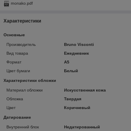
monako.pdf
Характеристики
Основные
Производитель
Bruno Visconti
Вид товара
Ежедневник
Формат
A5
Цвет бумаги
Белый
Характеристики обложки
Материал обложки
Искусственная кожа
Обложка
Твердая
Цвет
Коричневый
Датирование
Внутренний блок
Недатированный