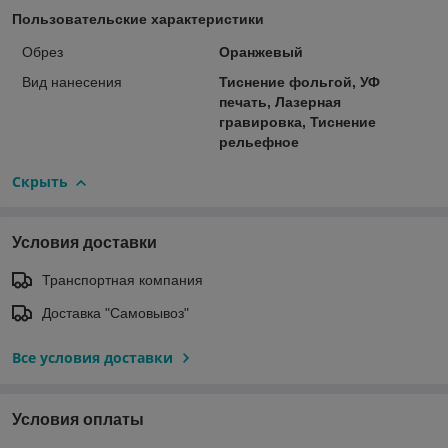
Пользовательские характеристики
Обрез
Оранжевый
Вид нанесения
Тиснение фольгой, УФ
печать, Лазерная
гравировка, Тиснение
рельефное
Скрыть
Условия доставки
Транспортная компания
Доставка "Самовывоз"
Все условия доставки
Условия оплаты