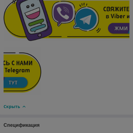
Скрыть
Спецификация