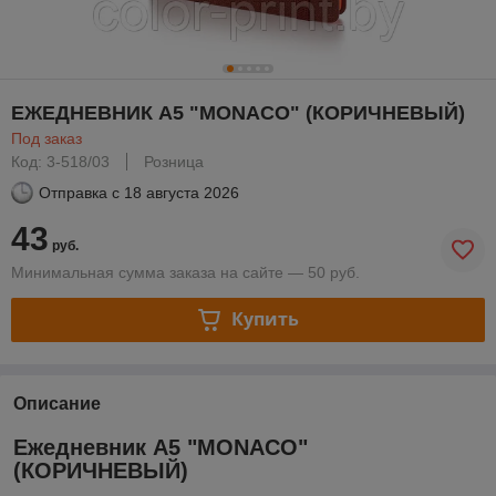
ЕЖЕДНЕВНИК А5 "MONACO" (КОРИЧНЕВЫЙ)
Под заказ
Код: 3-518/03
Розница
Отправка с
18 августа 2026
43
руб.
Минимальная сумма заказа на сайте — 50 руб.
Купить
Описание
Ежедневник А5 "MONACO"
(КОРИЧНЕВЫЙ)