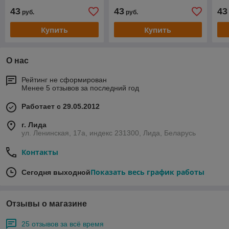
43
43
43
руб.
руб.
Купить
Купить
О нас
Рейтинг не сформирован
Менее 5 отзывов за последний год
Работает с 29.05.2012
г. Лида
ул. Ленинская, 17а, индекс 231300, Лида, Беларусь
Контакты
Показать весь график работы
Сегодня выходной
Отзывы о магазине
25 отзывов за всё время