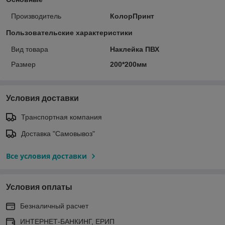
Производитель
КолорПринт
Пользовательские характеристики
Вид товара
Наклейка ПВХ
Размер
200*200мм
Условия доставки
Транспортная компания
Доставка "Самовывоз"
Все условия доставки
Условия оплаты
Безналичный расчет
ИНТЕРНЕТ-БАНКИНГ, ЕРИП