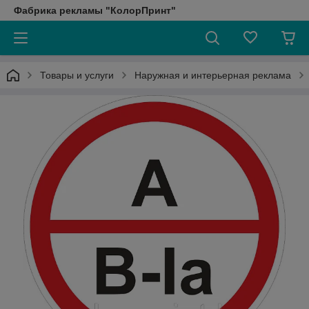
Фабрика рекламы "КолорПринт"
Товары и услуги
Наружная и интерьерная реклама