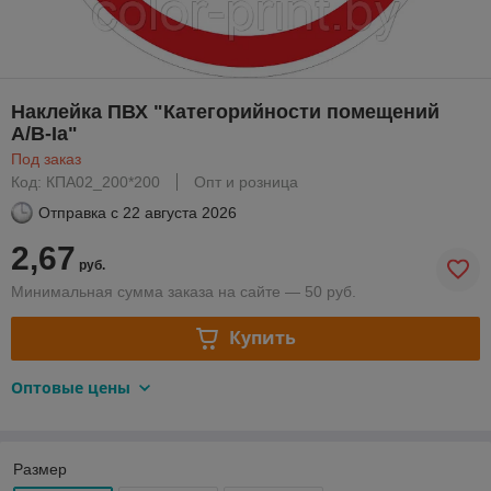
Наклейка ПВХ "Категорийности помещений
A/B-Ia"
Под заказ
Код: КПA02_200*200
Опт и розница
Отправка с
22 августа 2026
2,67
руб.
Минимальная сумма заказа на сайте — 50 руб.
Купить
Оптовые цены
Размер