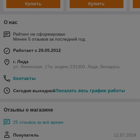
Купить
Купить
О нас
Рейтинг не сформирован
Менее 5 отзывов за последний год
Работает с 29.05.2012
г. Лида
ул. Ленинская, 17а, индекс 231300, Лида, Беларусь
Контакты
Показать весь график работы
Сегодня выходной
Отзывы о магазине
25 отзывов за всё время
Покупатель
12.07.2024