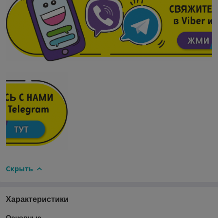
Скрыть
Характеристики
Основные