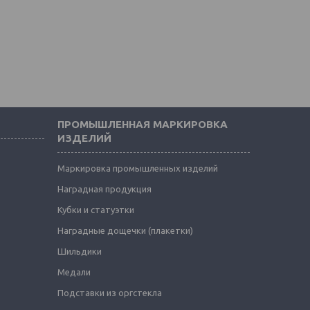
ПРОМЫШЛЕННАЯ МАРКИРОВКА
ИЗДЕЛИЙ
Маркировка промышленных изделий
Наградная продукция
Кубки и статуэтки
Наградные дощечки (плакетки)
Шильдики
Медали
Подставки из оргстекла