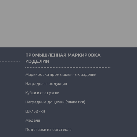
ПРОМЫШЛЕННАЯ МАРКИРОВКА
ИЗДЕЛИЙ
Маркировка промышленных изделий
Наградная продукция
Кубки и статуэтки
Наградные дощечки (плакетки)
Шильдики
Медали
Подставки из оргстекла