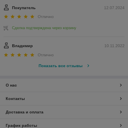
Покупатель
12.07.2024
Отлично
Сделка подтверждена через корзину
Владимир
10.11.2022
Отлично
Показать все отзывы
О нас
Контакты
Доставка и оплата
График работы