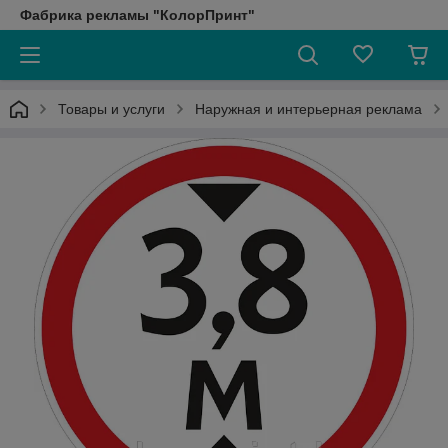
Фабрика рекламы "КолорПринт"
Товары и услуги
Наружная и интерьерная реклама