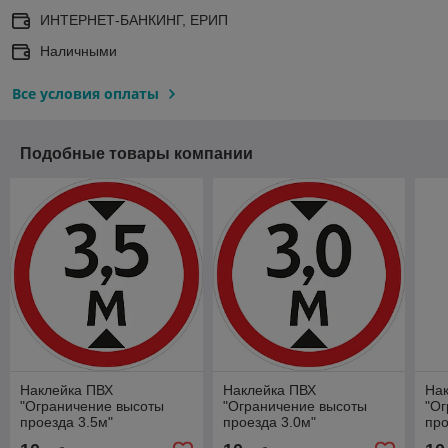
ИНТЕРНЕТ-БАНКИНГ, ЕРИП
Наличными
Все условия оплаты
Подобные товары компании
Наклейка ПВХ
Наклейка ПВХ
На
"Ограничение высоты
"Ограничение высоты
"Ог
проезда 3.5м"
проезда 3.0м"
про