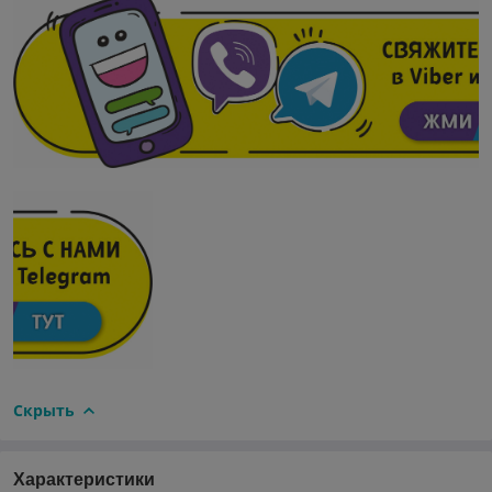
Скрыть
Характеристики