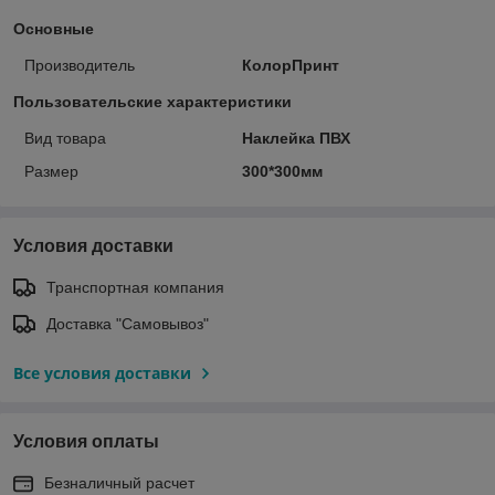
Основные
Производитель
КолорПринт
Пользовательские характеристики
Вид товара
Наклейка ПВХ
Размер
300*300мм
Условия доставки
Транспортная компания
Доставка "Самовывоз"
Все условия доставки
Условия оплаты
Безналичный расчет