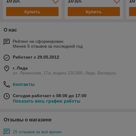
10
10
10
руб.
руб.
Купить
Купить
О нас
Рейтинг не сформирован
Менее 5 отзывов за последний год
Работает с 29.05.2012
г. Лида
ул. Ленинская, 17а, индекс 231300, Лида, Беларусь
Контакты
Сегодня работает с 08:00 до 17:00
Показать весь график работы
Отзывы о магазине
25 отзывов за всё время