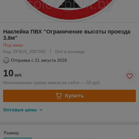
Наклейка ПВХ "Ограничение высоты проезда
3.8м"
Под заказ
Код: ОГВ19_300*300
Опт и розница
Отправка с
21 августа 2026
10
руб.
Минимальная сумма заказа на сайте — 50 руб.
Купить
Оптовые цены
Размер