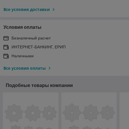
Все условия доставки
Условия оплаты
Безналичный расчет
ИНТЕРНЕТ-БАНКИНГ, ЕРИП
Наличными
Все условия оплаты
Подобные товары компании