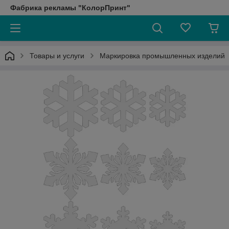
Фабрика рекламы "КолорПринт"
Товары и услуги
Маркировка промышленных изделий