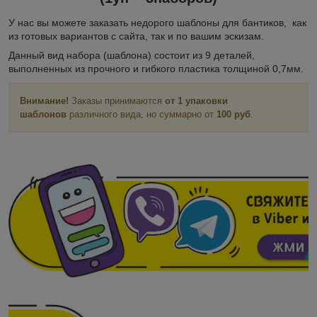
У нас вы можете заказать недорого шаблоны для бантиков, как
из готовых вариантов с сайта, так и по вашим эскизам.
Данный вид набора (шаблона) состоит из 9 деталей,
выполненных из прочного и гибкого пластика толщиной 0,7мм.
Внимание!
Заказы принимаются
от 1 упаковки
шаблонов
различного вида, но суммарно от
100 руб
.