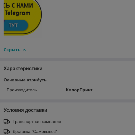
Скрыть
Характеристики
Основные атрибуты
Производитель
КолорПринт
Условия доставки
Транспортная компания
Доставка "Самовывоз"