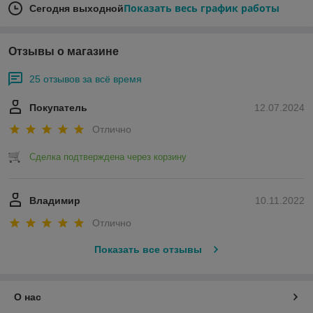
Показать весь график работы
Сегодня выходной
Отзывы о магазине
25 отзывов за всё время
Покупатель
12.07.2024
Отлично
Сделка подтверждена через корзину
Владимир
10.11.2022
Отлично
Показать все отзывы
О нас