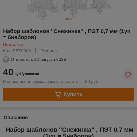
Набор шаблонов ''Снежинка" , ПЭТ 0,7 мм (1уп
= 5наборов)
Под заказ
Код: PET0600
Розница
Отправка с
22 августа 2026
40
руб./упаковка
Минимальная сумма заказа на сайте — 50 руб.
Купить
Описание
Набор шаблонов ''Снежинка" , ПЭТ 0,7 мм
(1уп = 5наборов)