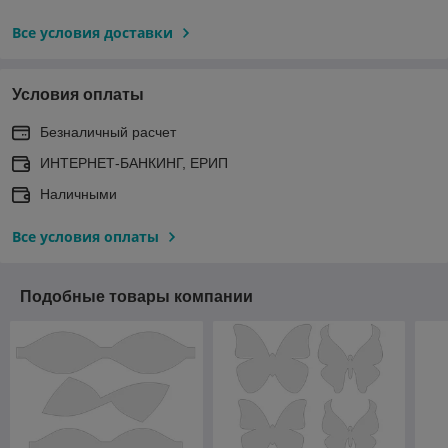
Все условия доставки
Условия оплаты
Безналичный расчет
ИНТЕРНЕТ-БАНКИНГ, ЕРИП
Наличными
Все условия оплаты
Подобные товары компании