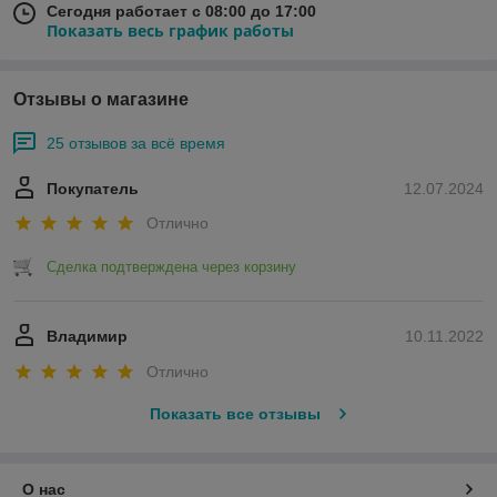
Сегодня работает с 08:00 до 17:00
Показать весь график работы
Отзывы о магазине
25 отзывов за всё время
Покупатель
12.07.2024
Отлично
Сделка подтверждена через корзину
Владимир
10.11.2022
Отлично
Показать все отзывы
О нас