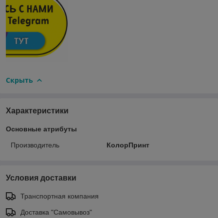
Скрыть
Характеристики
Основные атрибуты
Производитель
КолорПринт
Условия доставки
Транспортная компания
Доставка "Самовывоз"