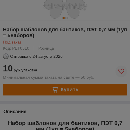
Набор шаблонов для бантиков, ПЭТ 0,7 мм (1уп
= 5наборов)
Под заказ
Код: PET0510
Розница
Отправка с
24 августа 2026
10
руб./упаковка
Минимальная сумма заказа на сайте — 50 руб.
Купить
Описание
Набор шаблонов для бантиков, ПЭТ 0,7
мм (1уп = 5наборов)