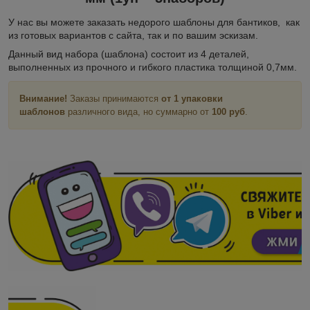
У нас вы можете заказать недорого шаблоны для бантиков, как
из готовых вариантов с сайта, так и по вашим эскизам.
Данный вид набора (шаблона) состоит из 4 деталей,
выполненных из прочного и гибкого пластика толщиной 0,7мм.
Внимание!
Заказы принимаются
от 1 упаковки
шаблонов
различного вида, но суммарно от
100 руб
.