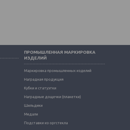
ПРОМЫШЛЕННАЯ МАРКИРОВКА
ИЗДЕЛИЙ
Маркировка промышленных изделий
Наградная продукция
Кубки и статуэтки
Наградные дощечки (плакетки)
Шильдики
Медали
Подставки из оргстекла