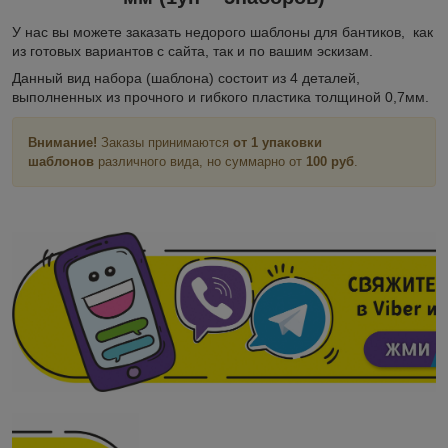
У нас вы можете заказать недорого шаблоны для бантиков, как
из готовых вариантов с сайта, так и по вашим эскизам.
Данный вид набора (шаблона) состоит из 4 деталей,
выполненных из прочного и гибкого пластика толщиной 0,7мм.
Внимание!
Заказы принимаются
от 1 упаковки
шаблонов
различного вида, но суммарно от
100 руб
.