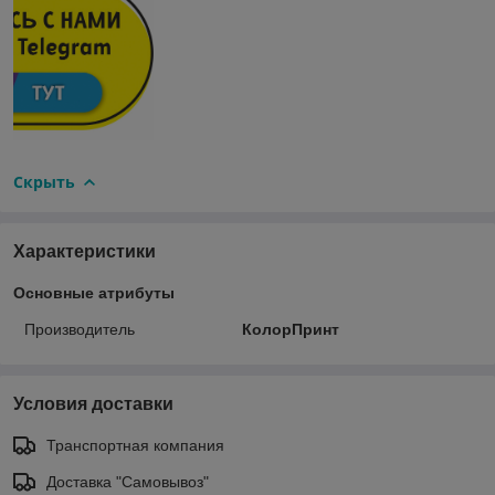
Скрыть
Характеристики
Основные атрибуты
Производитель
КолорПринт
Условия доставки
Транспортная компания
Доставка "Самовывоз"