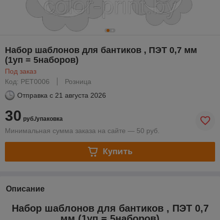
Набор шаблонов для бантиков , ПЭТ 0,7 мм
(1уп = 5наборов)
Под заказ
Код: PET0006
Розница
Отправка с
21 августа 2026
30
руб./упаковка
Минимальная сумма заказа на сайте — 50 руб.
Купить
Описание
Набор шаблонов для бантиков , ПЭТ 0,7
мм (1уп = 5наборов)