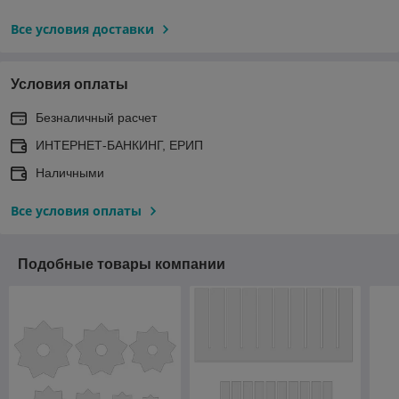
Все условия доставки
Условия оплаты
Безналичный расчет
ИНТЕРНЕТ-БАНКИНГ, ЕРИП
Наличными
Все условия оплаты
Подобные товары компании