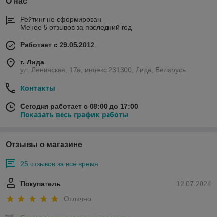
О нас
Рейтинг не сформирован
Менее 5 отзывов за последний год
Работает с 29.05.2012
г. Лида
ул. Ленинская, 17а, индекс 231300, Лида, Беларусь
Контакты
Сегодня работает с 08:00 до 17:00
Показать весь график работы
Отзывы о магазине
25 отзывов за всё время
Покупатель
12.07.2024
Отлично