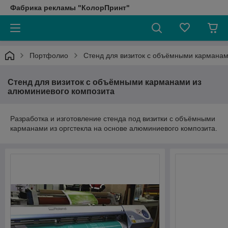
Фабрика рекламы "КолорПринт"
Портфолио
Стенд для визиток с объёмными карманам
Стенд для визиток с объёмными карманами из
алюминиевого композита
Разработка и изготовление стенда под визитки с объёмными
карманами из оргстекла на основе алюминиевого композита.