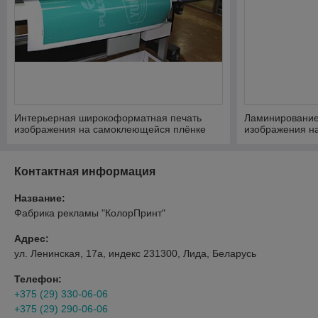
Интерьерная широкоформатная печать
Ламинирование
изображения на самоклеющейся плёнке
изображения н
ламинаторе
Контактная информация
Название:
Фабрика рекламы "КолорПринт"
Адрес:
ул. Ленинская, 17а, индекс 231300, Лида, Беларусь
Телефон:
+375 (29) 330-06-06
+375 (29) 290-06-06